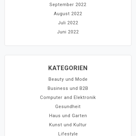
September 2022
August 2022
Juli 2022
Juni 2022
KATEGORIEN
Beauty und Mode
Business und B2B
Computer and Elektronik
Gesundheit
Haus und Garten
Kunst und Kultur
Lifestyle