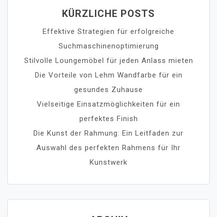
KÜRZLICHE POSTS
Effektive Strategien für erfolgreiche
Suchmaschinenoptimierung
Stilvolle Loungemöbel für jeden Anlass mieten
Die Vorteile von Lehm Wandfarbe für ein
gesundes Zuhause
Vielseitige Einsatzmöglichkeiten für ein
perfektes Finish
Die Kunst der Rahmung: Ein Leitfaden zur
Auswahl des perfekten Rahmens für Ihr
Kunstwerk