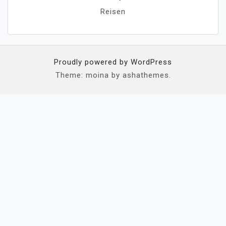
Reisen
Proudly powered by WordPress
Theme: moina by ashathemes.