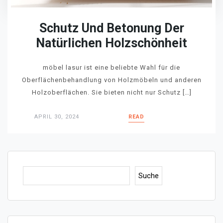
Schutz Und Betonung Der
Natürlichen Holzschönheit
möbel lasur ist eine beliebte Wahl für die
Oberflächenbehandlung von Holzmöbeln und anderen
Holzoberflächen. Sie bieten nicht nur Schutz […]
APRIL 30, 2024
READ
Suc
Suche