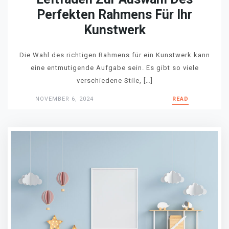
Perfekten Rahmens Für Ihr
Kunstwerk
Die Wahl des richtigen Rahmens für ein Kunstwerk kann
eine entmutigende Aufgabe sein. Es gibt so viele
verschiedene Stile, […]
NOVEMBER 6, 2024
READ