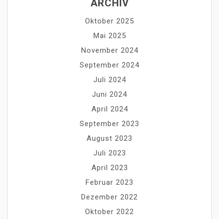
ARCHIV
Oktober 2025
Mai 2025
November 2024
September 2024
Juli 2024
Juni 2024
April 2024
September 2023
August 2023
Juli 2023
April 2023
Februar 2023
Dezember 2022
Oktober 2022