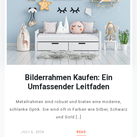
Bilderrahmen Kaufen: Ein
Umfassender Leitfaden
Metallrahmen sind robust und bieten eine moderne,
schlanke Optik. Sie sind oft in Farben wie Silber, Schwarz
und Gold […]
JULI 6, 2024
READ