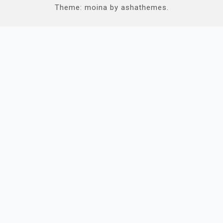
Theme: moina by ashathemes.