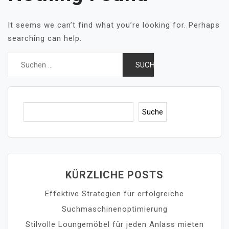
It seems we can’t find what you’re looking for. Perhaps
searching can help.
Suchen
nach:
Suc
Suche
KÜRZLICHE POSTS
Effektive Strategien für erfolgreiche
Suchmaschinenoptimierung
Stilvolle Loungemöbel für jeden Anlass mieten