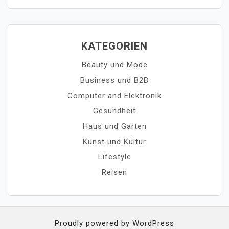
KATEGORIEN
Beauty und Mode
Business und B2B
Computer and Elektronik
Gesundheit
Haus und Garten
Kunst und Kultur
Lifestyle
Reisen
Proudly powered by WordPress