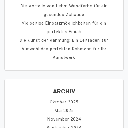
Die Vorteile von Lehm Wandfarbe für ein
gesundes Zuhause
Vielseitige Einsatzmöglichkeiten für ein
perfektes Finish
Die Kunst der Rahmung: Ein Leitfaden zur
Auswahl des perfekten Rahmens für Ihr
Kunstwerk
ARCHIV
Oktober 2025
Mai 2025
November 2024
September 2024