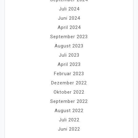
Juli 2024
Juni 2024
April 2024
September 2023
August 2023
Juli 2023
April 2023
Februar 2023
Dezember 2022
Oktober 2022
September 2022
August 2022
Juli 2022
Juni 2022